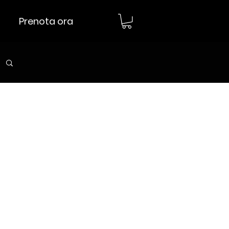
Prenota ora