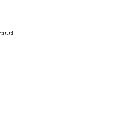
a tutti