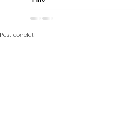
Post correlati